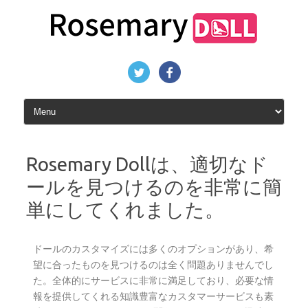
Rosemary Dollは、適切なド
ールを見つけるのを非常に簡
単にしてくれました。
ドールのカスタマイズには多くのオプションがあり、希
望に合ったものを見つけるのは全く問題ありませんでし
た。全体的にサービスに非常に満足しており、必要な情
報を提供してくれる知識豊富なカスタマーサービスも素