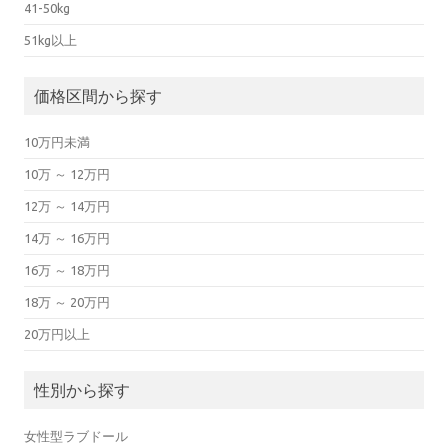
41-50kg
51kg以上
価格区間から探す
10万円未満
10万 ～ 12万円
12万 ～ 14万円
14万 ～ 16万円
16万 ～ 18万円
18万 ～ 20万円
20万円以上
性別から探す
女性型ラブドール