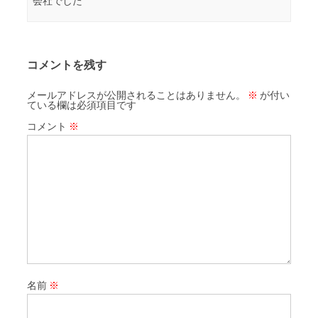
会社でした
コメントを残す
メールアドレスが公開されることはありません。
※
が付い
ている欄は必須項目です
コメント
※
名前
※