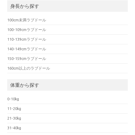
身長から探す
100cm未満ラブドール
100-109cmラブドール
110-139cmラブドール
140-149cmラブドール
150-159cmラブドール
160cm以上のラブドール
体重から探す
0-10kg
11-20kg
21-30kg
31-40kg