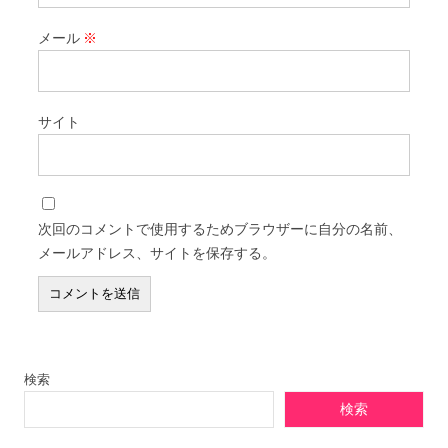
メール
※
サイト
次回のコメントで使用するためブラウザーに自分の名前、
メールアドレス、サイトを保存する。
検索
検索