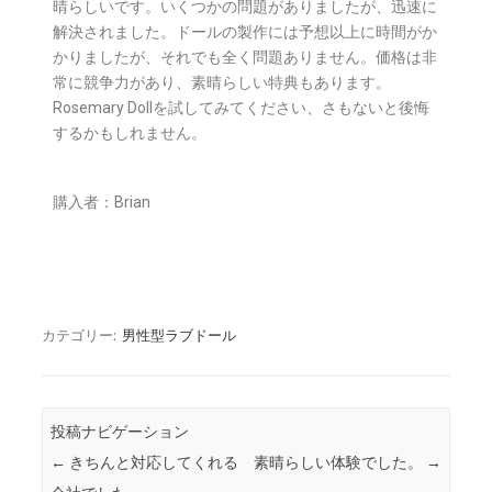
晴らしいです。いくつかの問題がありましたが、迅速に
解決されました。ドールの製作には予想以上に時間がか
かりましたが、それでも全く問題ありません。価格は非
常に競争力があり、素晴らしい特典もあります。
Rosemary Dollを試してみてください、さもないと後悔
するかもしれません。
購入者：Brian
カテゴリー:
男性型ラブドール
投稿ナビゲーション
←
きちんと対応してくれる
素晴らしい体験でした。
→