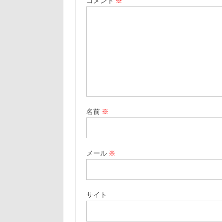
コメント
※
名前
※
メール
※
サイト