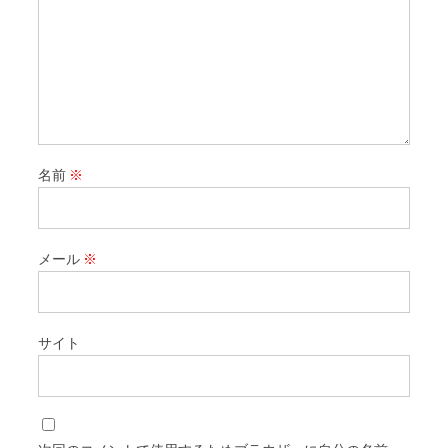
名前
※
メール
※
サイト