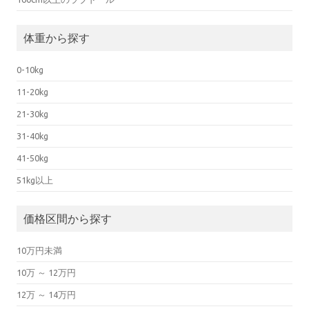
体重から探す
0-10kg
11-20kg
21-30kg
31-40kg
41-50kg
51kg以上
価格区間から探す
10万円未満
10万 ～ 12万円
12万 ～ 14万円