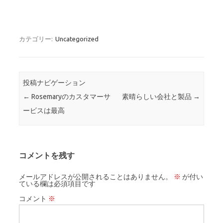
カテゴリー:
Uncategorized
投稿ナビゲーション
←
Rosemaryのカスタマーサ
素晴らしい会社と製品
→
ービスは最高
コメントを残す
メールアドレスが公開されることはありません。
※
が付い
ている欄は必須項目です
コメント
※