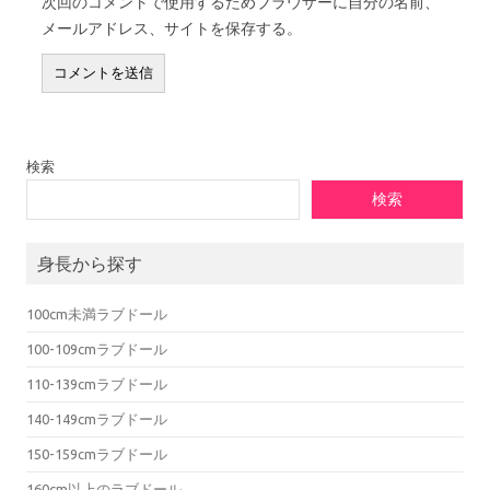
次回のコメントで使用するためブラウザーに自分の名前、
メールアドレス、サイトを保存する。
検索
検索
身長から探す
100cm未満ラブドール
100-109cmラブドール
110-139cmラブドール
140-149cmラブドール
150-159cmラブドール
160cm以上のラブドール