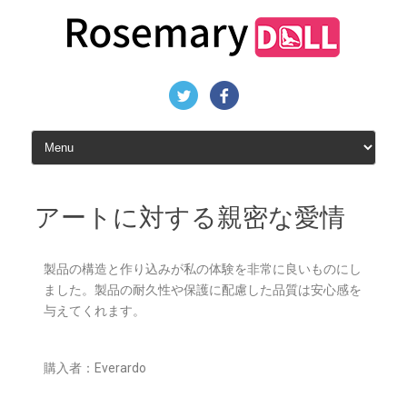
アートに対する親密な愛情
製品の構造と作り込みが私の体験を非常に良いものにし
ました。製品の耐久性や保護に配慮した品質は安心感を
与えてくれます。
購入者：Everardo